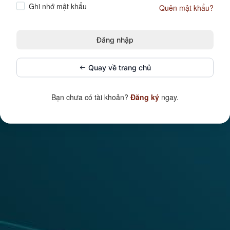
Ghi nhớ mật khẩu
Quên mật khẩu?
Quay về trang chủ
Bạn chưa có tài khoản?
Đăng ký
ngay.